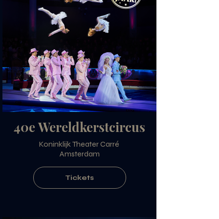
40e Wereldkerstcircus
Koninklijk Theater Carré
Amsterdam
Tickets