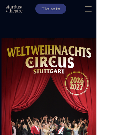
Tickets