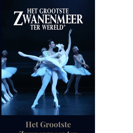
Het Grootste