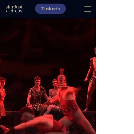
Tickets