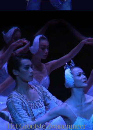
Het Grootste Zwanenmeer