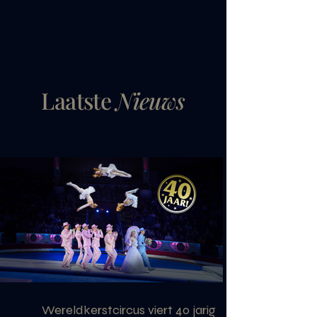
Laatste
Nieuws
Wereldkerstcircus viert 40 jarig