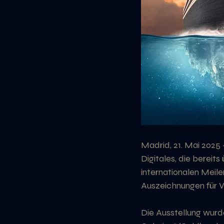
Madrid, 21. Mai 2025 
Digitales, die bereit
internationalen Meile
Auszeichnungen für V
Die Ausstellung wurd